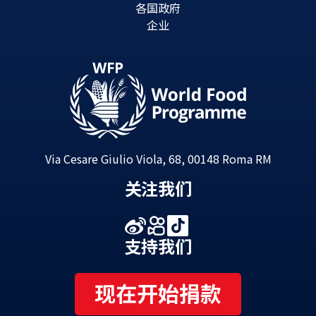
各国政府
企业
Via Cesare Giulio Viola, 68, 00148 Roma RM
关注我们
支持我们
现在开始捐款