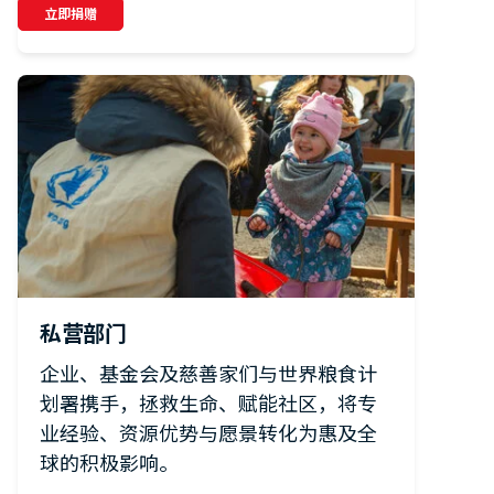
立即捐赠
私营部门
企业、基金会及慈善家们与世界粮食计
划署携手，拯救生命、赋能社区，将专
业经验、资源优势与愿景转化为惠及全
球的积极影响。