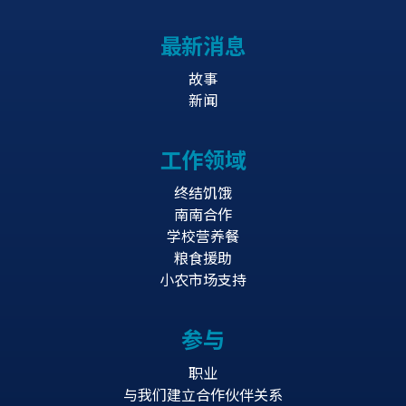
最新消息
故事
新闻
工作领域
终结饥饿
南南合作
学校营养餐
粮食援助
小农市场支持
参与
职业
与我们建立合作伙伴关系