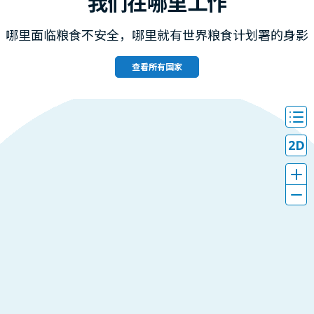
我们在哪里工作
哪里面临粮食不安全，哪里就有世界粮食计划署的身影
查看所有国家