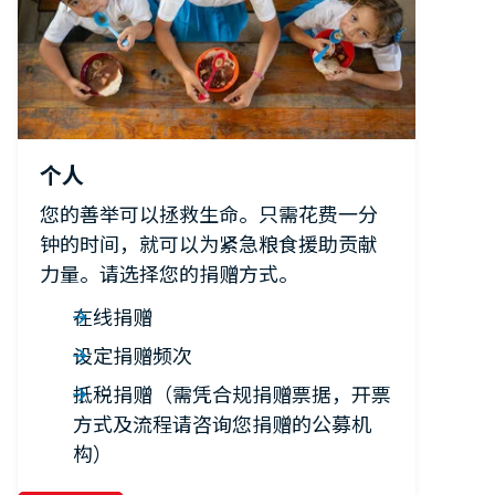
个人
您的善举可以拯救生命。只需花费一分
钟的时间，就可以为紧急粮食援助贡献
力量。请选择您的捐赠方式。
在线捐赠
设定捐赠频次
抵税捐赠（需凭合规捐赠票据，开票
方式及流程请咨询您捐赠的公募机
构）