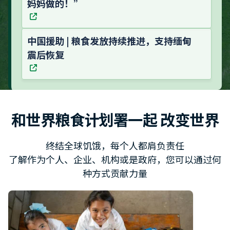
妈妈做的！”
中国援助 | 粮食发放持续推进，支持缅甸
震后恢复
和世界粮食计划署一起 改变世界
终结全球饥饿，每个人都肩负责任
了解作为个人、企业、机构或是政府，您可以通过何
种方式贡献力量