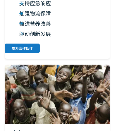
支持应急响应
加强物流保障
推进营养改善
驱动创新发展
成为合作伙伴