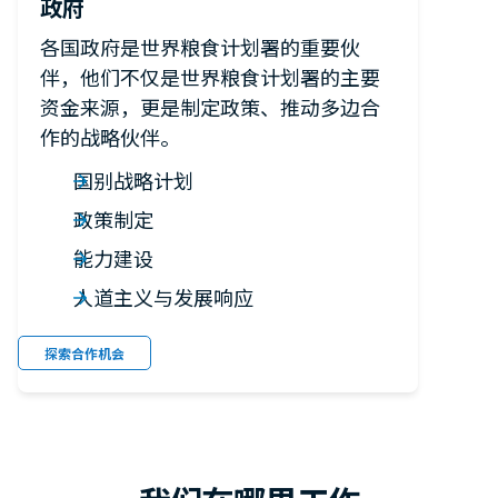
政府
各国政府是世界粮食计划署的重要伙
伴，他们不仅是世界粮食计划署的主要
资金来源，更是制定政策、推动多边合
作的战略伙伴。
国别战略计划
政策制定
能力建设
人道主义与发展响应
探索合作机会