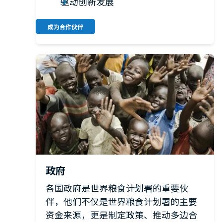
驱动创新发展
成为合作伙伴
政府
各国政府是世界粮食计划署的重要伙
伴，他们不仅是世界粮食计划署的主要
资金来源，更是制定政策、推动多边合