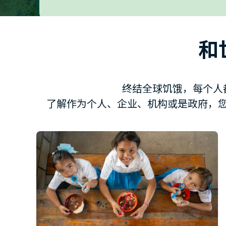
和
终结全球饥饿，每个人
了解作为个人、企业、机构或是政府，