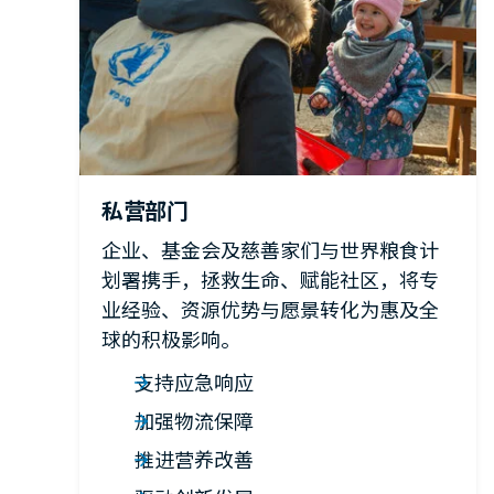
私营部门
企业、基金会及慈善家们与世界粮食计
划署携手，拯救生命、赋能社区，将专
业经验、资源优势与愿景转化为惠及全
球的积极影响。
支持应急响应
加强物流保障
推进营养改善