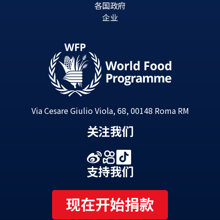
各国政府
企业
Via Cesare Giulio Viola, 68, 00148 Roma RM
关注我们
支持我们
现在开始捐款