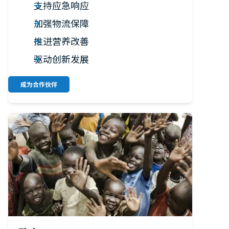
支持应急响应
加强物流保障
推进营养改善
驱动创新发展
成为合作伙伴