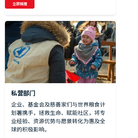
立即捐赠
私营部门
企业、基金会及慈善家们与世界粮食计
划署携手，拯救生命、赋能社区，将专
业经验、资源优势与愿景转化为惠及全
球的积极影响。