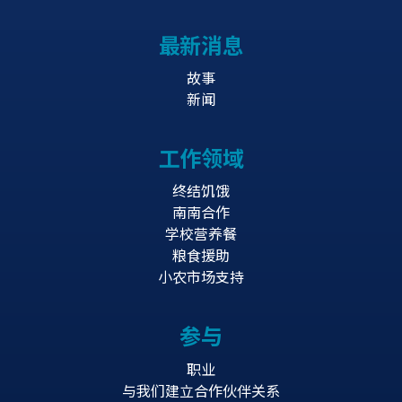
最新消息
故事
新闻
工作领域
终结饥饿
南南合作
学校营养餐
粮食援助
小农市场支持
参与
职业
与我们建立合作伙伴关系