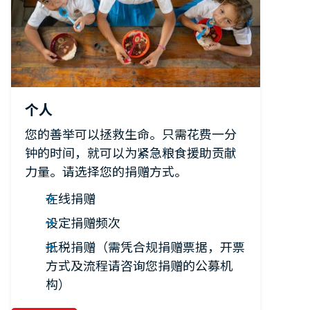
个人
您的善举可以拯救生命。只需花费一分
钟的时间，就可以为紧急粮食援助贡献
力量。请选择您的捐赠方式。
在线捐赠
设定捐赠频次
抵税捐赠（需凭合规捐赠票据，开票
方式及流程请咨询您捐赠的公募机
构）