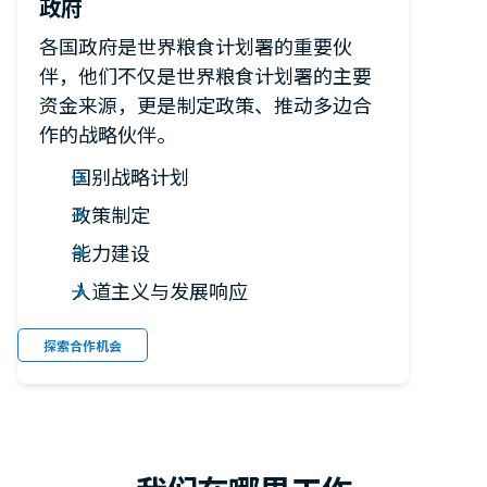
政府
各国政府是世界粮食计划署的重要伙
伴，他们不仅是世界粮食计划署的主要
资金来源，更是制定政策、推动多边合
作的战略伙伴。
国别战略计划
政策制定
能力建设
人道主义与发展响应
探索合作机会