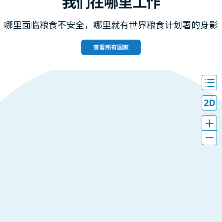
我们在哪里工作
哪里面临粮食不安全，哪里就有世界粮食计划署的身影
查看所有国家