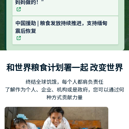
妈妈做的！”
中国援助 | 粮食发放持续推进，支持缅甸
震后恢复
和世界粮食计划署一起 改变世界
终结全球饥饿，每个人都肩负责任
了解作为个人、企业、机构或是政府，您可以通过何
种方式贡献力量