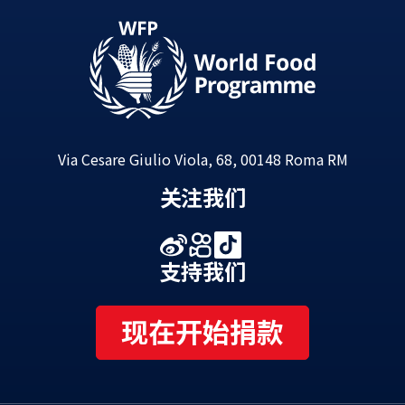
Via Cesare Giulio Viola, 68, 00148 Roma RM
关注我们
支持我们
现在开始捐款