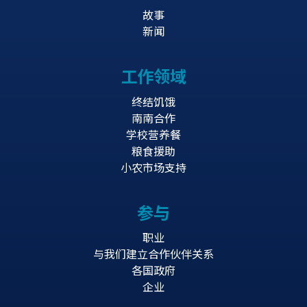
故事
新闻
工作领域
终结饥饿
南南合作
学校营养餐
粮食援助
小农市场支持
参与
职业
与我们建立合作伙伴关系
各国政府
企业