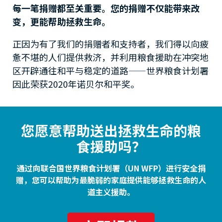
每一笔捐赠都至关重要。您的捐赠不仅能带来改
变，更能帮助拯救生命。
正因为有了我们的捐赠者和支持者，我们得以向疲
惫不堪的人们提供救济，并利用粮食援助在冲突地
区开辟通往和平与稳定的道路——世界粮食计划署
因此荣获2020年诺贝尔和平奖。
您愿意帮助送出拯救生命的粮
食援助吗？
通过向联合国世界粮食计划署（UN WFP）进行安全捐
赠，您可以帮助为最脆弱的家庭提供能够拯救生命的人
道主义援助。