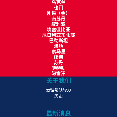
乌克兰
也门
刚果（金）
南苏丹
叙利亚
埃塞俄比亚
尼日利亚东北部
巴勒斯坦
海地
索马里
缅甸
苏丹
萨赫勒
阿富汗
关于我们
治理与领导力
历史
最新消息