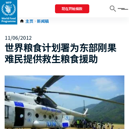
现在开始捐款
Menu
主页
新闻稿
11/06/2012
世界粮食计划署为东部刚果
难民提供救生粮食援助