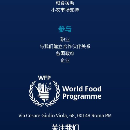
粮食援助
小农市场支持
参与
职业
与我们建立合作伙伴关系
各国政府
企业
Via Cesare Giulio Viola, 68, 00148 Roma RM
关注我们