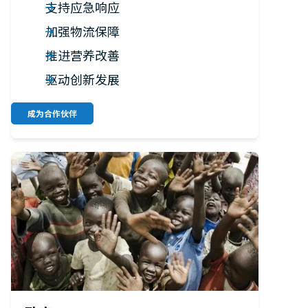
支持应急响应
加强物流保障
推进营养改善
驱动创新发展
成为合作伙伴