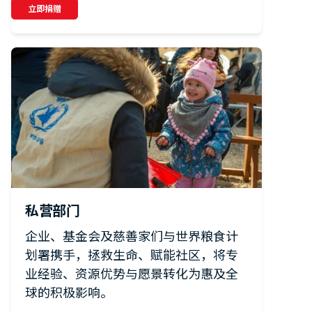
立即捐赠
私营部门
企业、基金会及慈善家们与世界粮食计
划署携手，拯救生命、赋能社区，将专
业经验、资源优势与愿景转化为惠及全
球的积极影响。