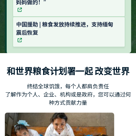
妈妈做的！”
中国援助 | 粮食发放持续推进，支持缅甸
震后恢复
和世界粮食计划署一起 改变世界
终结全球饥饿，每个人都肩负责任
了解作为个人、企业、机构或是政府，您可以通过何
种方式贡献力量