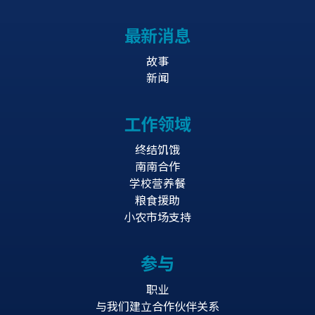
最新消息
故事
新闻
工作领域
终结饥饿
南南合作
学校营养餐
粮食援助
小农市场支持
参与
职业
与我们建立合作伙伴关系