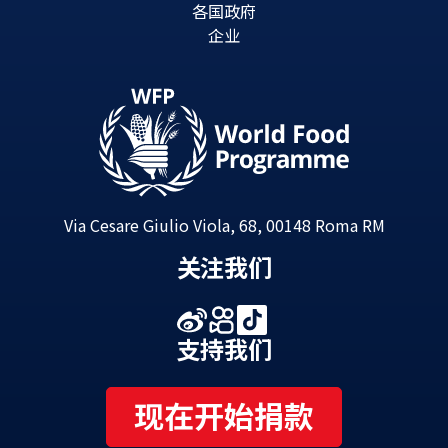
各国政府
企业
Via Cesare Giulio Viola, 68, 00148 Roma RM
关注我们
支持我们
现在开始捐款