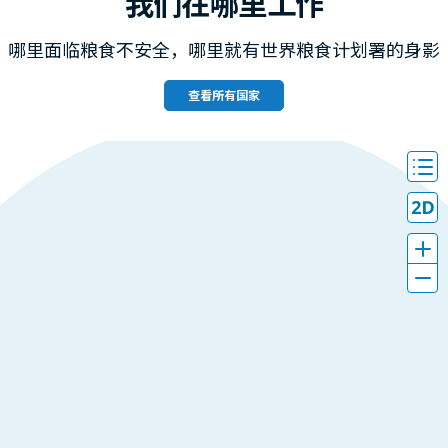
我们在哪里工作
哪里面临粮食不安全，哪里就有世界粮食计划署的身影
查看所有国家