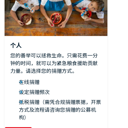
个人
您的善举可以拯救生命。只需花费一分
钟的时间，就可以为紧急粮食援助贡献
力量。请选择您的捐赠方式。
在线捐赠
设定捐赠频次
抵税捐赠（需凭合规捐赠票据，开票
方式及流程请咨询您捐赠的公募机
构）