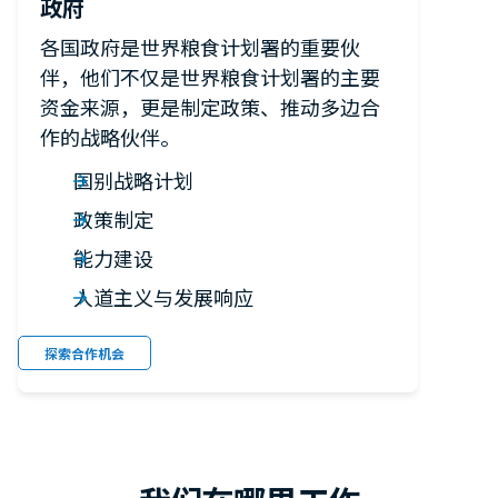
政府
各国政府是世界粮食计划署的重要伙
伴，他们不仅是世界粮食计划署的主要
资金来源，更是制定政策、推动多边合
作的战略伙伴。
国别战略计划
政策制定
能力建设
人道主义与发展响应
探索合作机会