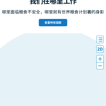
我们在哪里工作
哪里面临粮食不安全，哪里就有世界粮食计划署的身影
查看所有国家