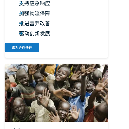
支持应急响应
加强物流保障
推进营养改善
驱动创新发展
成为合作伙伴