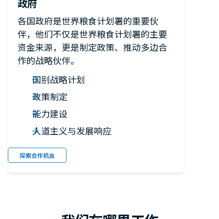
政府
各国政府是世界粮食计划署的重要伙
伴，他们不仅是世界粮食计划署的主要
资金来源，更是制定政策、推动多边合
作的战略伙伴。
国别战略计划
政策制定
能力建设
人道主义与发展响应
探索合作机会