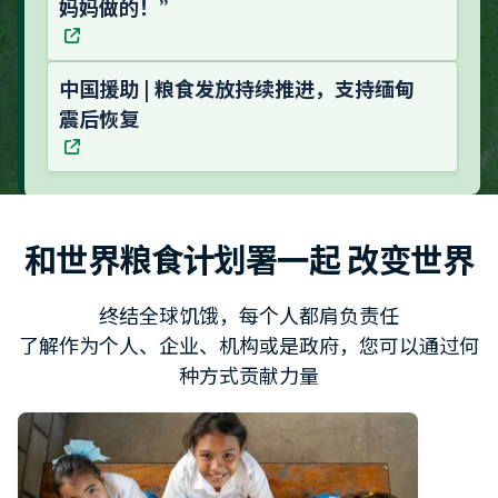
妈妈做的！”
中国援助 | 粮食发放持续推进，支持缅甸
震后恢复
和世界粮食计划署一起 改变世界
终结全球饥饿，每个人都肩负责任
了解作为个人、企业、机构或是政府，您可以通过何
种方式贡献力量