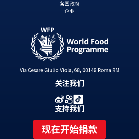
各国政府
企业
Via Cesare Giulio Viola, 68, 00148 Roma RM
关注我们
支持我们
现在开始捐款