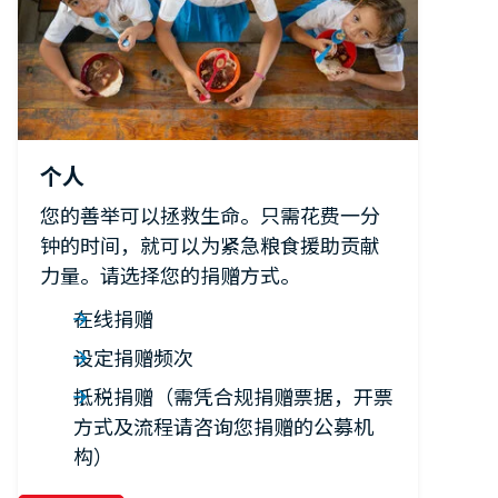
个人
您的善举可以拯救生命。只需花费一分
钟的时间，就可以为紧急粮食援助贡献
力量。请选择您的捐赠方式。
在线捐赠
设定捐赠频次
抵税捐赠（需凭合规捐赠票据，开票
方式及流程请咨询您捐赠的公募机
构）