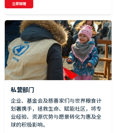
立即捐赠
私营部门
企业、基金会及慈善家们与世界粮食计
划署携手，拯救生命、赋能社区，将专
业经验、资源优势与愿景转化为惠及全
球的积极影响。