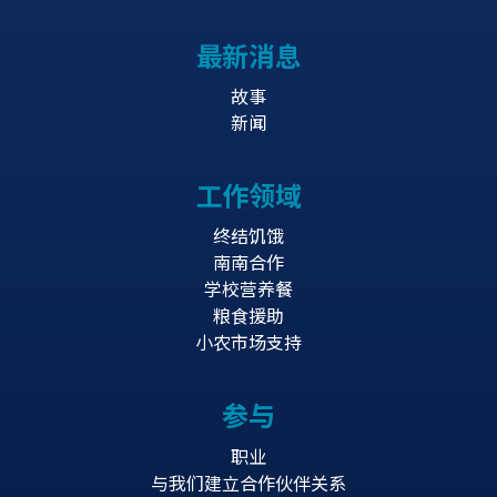
最新消息
故事
新闻
工作领域
终结饥饿
南南合作
学校营养餐
粮食援助
小农市场支持
参与
职业
与我们建立合作伙伴关系