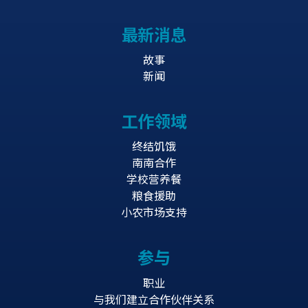
最新消息
故事
新闻
工作领域
终结饥饿
南南合作
学校营养餐
粮食援助
小农市场支持
参与
职业
与我们建立合作伙伴关系