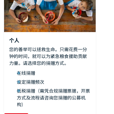
个人
您的善举可以拯救生命。只需花费一分
钟的时间，就可以为紧急粮食援助贡献
力量。请选择您的捐赠方式。
在线捐赠
设定捐赠频次
抵税捐赠（需凭合规捐赠票据，开票
方式及流程请咨询您捐赠的公募机
构）