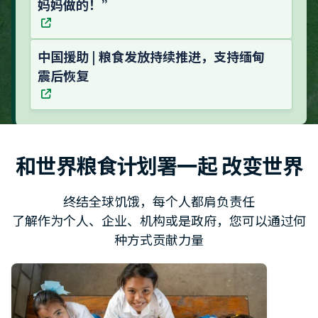
妈妈做的！”
中国援助 | 粮食发放持续推进，支持缅甸
震后恢复
和世界粮食计划署一起 改变世界
终结全球饥饿，每个人都肩负责任
了解作为个人、企业、机构或是政府，您可以通过何
种方式贡献力量