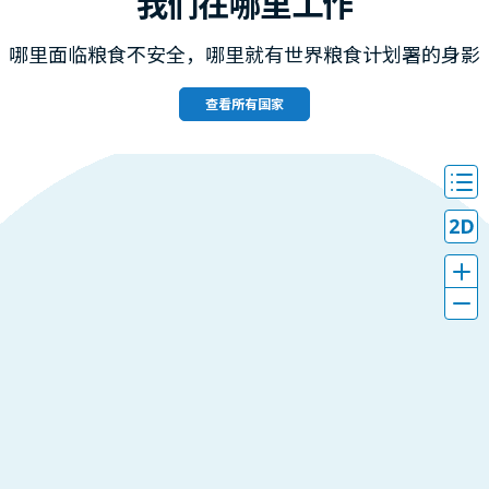
我们在哪里工作
哪里面临粮食不安全，哪里就有世界粮食计划署的身影
查看所有国家