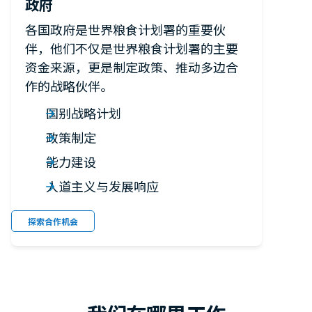
政府
各国政府是世界粮食计划署的重要伙
伴，他们不仅是世界粮食计划署的主要
资金来源，更是制定政策、推动多边合
作的战略伙伴。
国别战略计划
政策制定
能力建设
人道主义与发展响应
探索合作机会