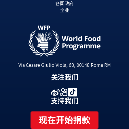
各国政府
企业
Via Cesare Giulio Viola, 68, 00148 Roma RM
关注我们
支持我们
现在开始捐款