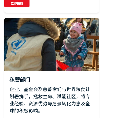
立即捐赠
私营部门
企业、基金会及慈善家们与世界粮食计
划署携手，拯救生命、赋能社区，将专
业经验、资源优势与愿景转化为惠及全
球的积极影响。