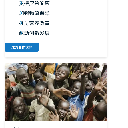
支持应急响应
加强物流保障
推进营养改善
驱动创新发展
成为合作伙伴