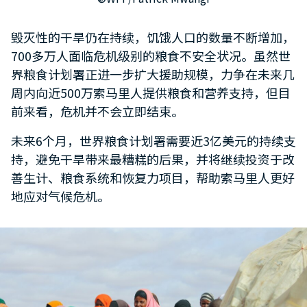
毁灭性的干旱仍在持续，饥饿人口的数量不断增加，
700多万人面临危机级别的粮食不安全状况。虽然世
界粮食计划署正进一步扩大援助规模，力争在未来几
周内向近500万索马里人提供粮食和营养支持，但目
前来看，危机并不会立即结束。
未来6个月，世界粮食计划署需要近3亿美元的持续支
持，避免干旱带来最糟糕的后果，并将继续投资于改
善生计、粮食系统和恢复力项目，帮助索马里人更好
地应对气候危机。