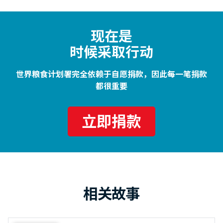
现在是
时候采取行动
世界粮食计划署完全依赖于自愿捐款，因此每一笔捐款
都很重要
立即捐款
相关故事