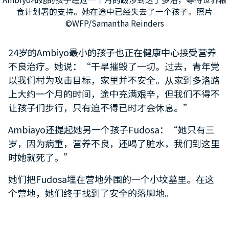
食计划署的支持。她在途中已经失去了一个孩子。照片
©WFP/Samantha Reinders
24岁的Ambiyo最小的孩子也正在健康中心接受营养
不良治疗。她说：“干旱摧毁了一切。过去，青年党
以我们村为攻击目标，家里并不安全。从家到多洛路
上大约一个月的时间，途中充满艰辛，但我们不得不
让孩子们步行，只有迫不得已时才会休息。”
Ambiayo还提起她另一个孩子Fudosa：“她只有三
岁，因为病重，营养不良，还喝了脏水，我们到这里
时她就死了。”
她们把Fudosa埋在营地外围的一个小坟墓里。在这
个营地，她们终于找到了安全的落脚地。