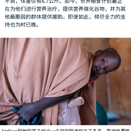
不良，体重仅有6.7公斤。如今，世界粮食计划署正
在为他们进行营养治疗，提供营养强化谷物，并为其
他最脆弱的群体提供援助。即便如此，倾尽全力的支
持也为时已晚。
Ambiyo和她的孩子经过一个月的跋涉到达了多洛，等待世界粮