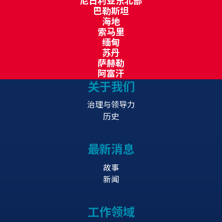
尼日利亚东北部
巴勒斯坦
海地
索马里
缅甸
苏丹
萨赫勒
阿富汗
关于我们
治理与领导力
历史
最新消息
故事
新闻
工作领域