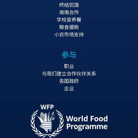
终结饥饿
南南合作
学校营养餐
粮食援助
小农市场支持
参与
职业
与我们建立合作伙伴关系
各国政府
企业