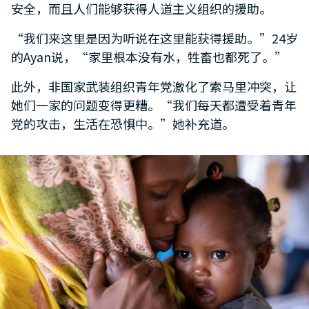
安全，而且人们能够获得人道主义组织的援助。
“我们来这里是因为听说在这里能获得援助。”24岁
的Ayan说，“家里根本没有水，牲畜也都死了。”
此外，非国家武装组织青年党激化了索马里冲突，让
她们一家的问题变得更糟。“我们每天都遭受着青年
党的攻击，生活在恐惧中。”她补充道。