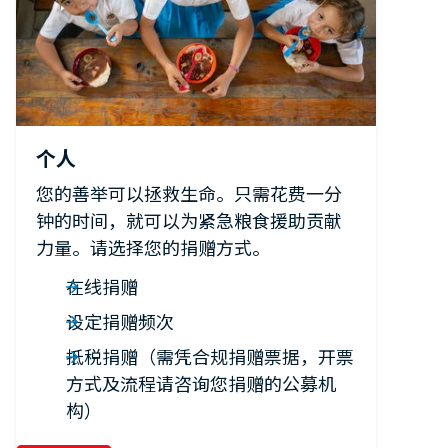
个人
您的善举可以拯救生命。只需花费一分
钟的时间，就可以为紧急粮食援助贡献
力量。请选择您的捐赠方式。
在线捐赠
设定捐赠频次
抵税捐赠（需凭合规捐赠票据，开票
方式及流程请咨询您捐赠的公募机
构）