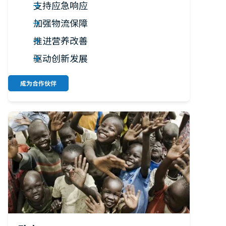
支持应急响应
加强物流保障
推进营养改善
驱动创新发展
成为合作伙伴