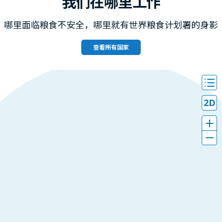
我们在哪里工作
哪里面临粮食不安全，哪里就有世界粮食计划署的身影
查看所有国家