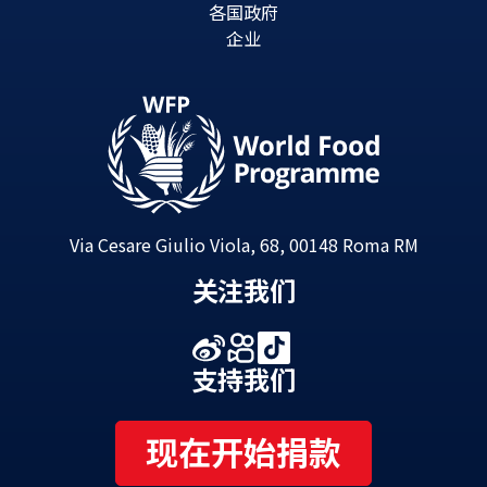
各国政府
企业
Via Cesare Giulio Viola, 68, 00148 Roma RM
关注我们
支持我们
现在开始捐款