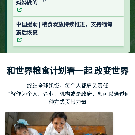
妈妈做的！”
中国援助 | 粮食发放持续推进，支持缅甸
震后恢复
和世界粮食计划署一起 改变世界
终结全球饥饿，每个人都肩负责任
了解作为个人、企业、机构或是政府，您可以通过何
种方式贡献力量