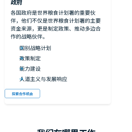
政府
各国政府是世界粮食计划署的重要伙
伴，他们不仅是世界粮食计划署的主要
资金来源，更是制定政策、推动多边合
作的战略伙伴。
国别战略计划
政策制定
能力建设
人道主义与发展响应
探索合作机会