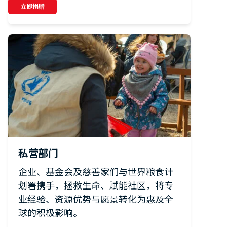
立即捐赠
私营部门
企业、基金会及慈善家们与世界粮食计
划署携手，拯救生命、赋能社区，将专
业经验、资源优势与愿景转化为惠及全
球的积极影响。