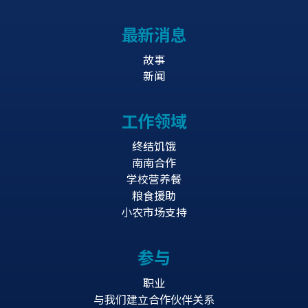
最新消息
故事
新闻
工作领域
终结饥饿
南南合作
学校营养餐
粮食援助
小农市场支持
参与
职业
与我们建立合作伙伴关系