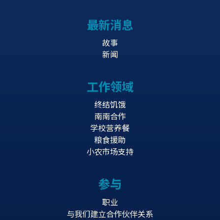
最新消息
故事
新闻
工作领域
终结饥饿
南南合作
学校营养餐
粮食援助
小农市场支持
参与
职业
与我们建立合作伙伴关系