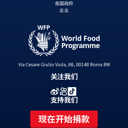
各国政府
企业
Via Cesare Giulio Viola, 68, 00148 Roma RM
关注我们
支持我们
现在开始捐款