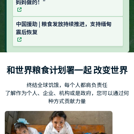
妈妈做的！”
中国援助 | 粮食发放持续推进，支持缅甸
震后恢复
和世界粮食计划署一起 改变世界
终结全球饥饿，每个人都肩负责任
了解作为个人、企业、机构或是政府，您可以通过何
种方式贡献力量