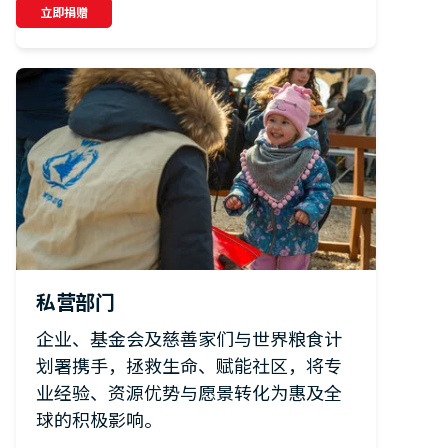
立即捐赠
私营部门
企业、基金会及慈善家们与世界粮食计
划署携手，拯救生命、赋能社区，将专
业经验、资源优势与愿景转化为惠及全
球的积极影响。