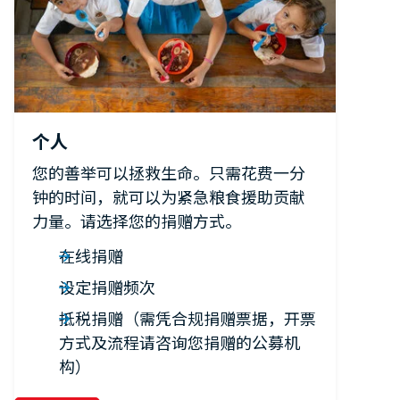
个人
您的善举可以拯救生命。只需花费一分
钟的时间，就可以为紧急粮食援助贡献
力量。请选择您的捐赠方式。
在线捐赠
设定捐赠频次
抵税捐赠（需凭合规捐赠票据，开票
方式及流程请咨询您捐赠的公募机
构）