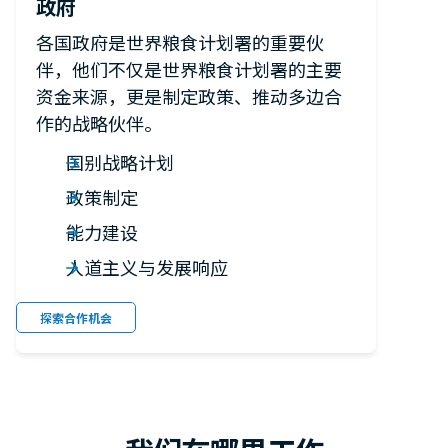
政府
各国政府是世界粮食计划署的重要伙
伴，他们不仅是世界粮食计划署的主要
资金来源，更是制定政策、推动多边合
作的战略伙伴。
国别战略计划
政策制定
能力建设
人道主义与发展响应
探索合作机会