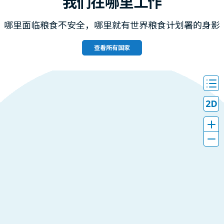
我们在哪里工作
哪里面临粮食不安全，哪里就有世界粮食计划署的身影
查看所有国家