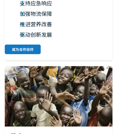
支持应急响应
加强物流保障
推进营养改善
驱动创新发展
成为合作伙伴