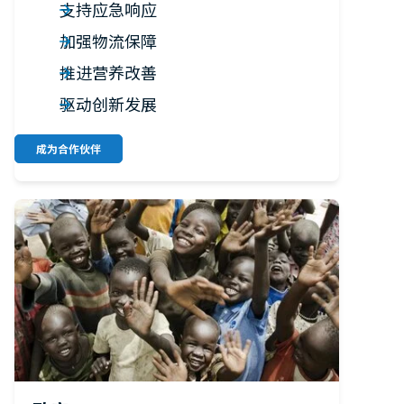
支持应急响应
加强物流保障
推进营养改善
驱动创新发展
成为合作伙伴