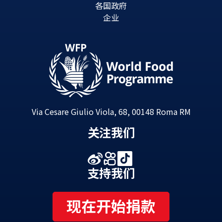
各国政府
企业
Via Cesare Giulio Viola, 68, 00148 Roma RM
关注我们
支持我们
现在开始捐款