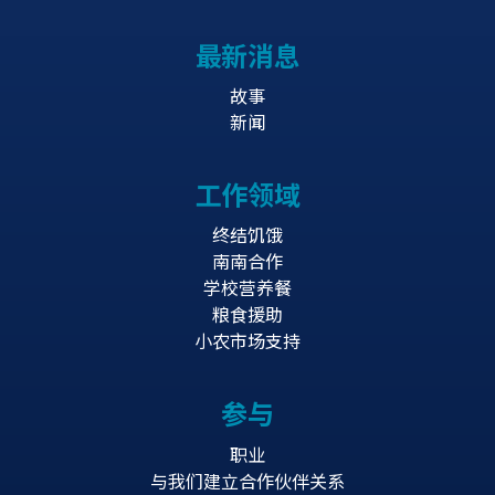
最新消息
故事
新闻
工作领域
终结饥饿
南南合作
学校营养餐
粮食援助
小农市场支持
参与
职业
与我们建立合作伙伴关系