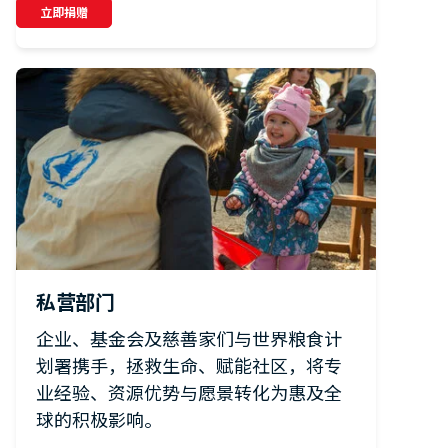
立即捐赠
私营部门
企业、基金会及慈善家们与世界粮食计
划署携手，拯救生命、赋能社区，将专
业经验、资源优势与愿景转化为惠及全
球的积极影响。