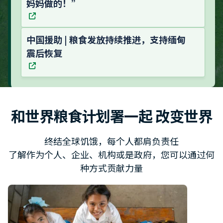
妈妈做的！”
中国援助 | 粮食发放持续推进，支持缅甸
震后恢复
和世界粮食计划署一起 改变世界
终结全球饥饿，每个人都肩负责任
了解作为个人、企业、机构或是政府，您可以通过何
种方式贡献力量