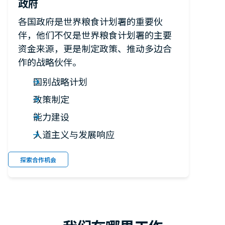
政府
各国政府是世界粮食计划署的重要伙
伴，他们不仅是世界粮食计划署的主要
资金来源，更是制定政策、推动多边合
作的战略伙伴。
国别战略计划
政策制定
能力建设
人道主义与发展响应
探索合作机会