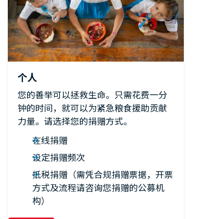
个人
您的善举可以拯救生命。只需花费一分
钟的时间，就可以为紧急粮食援助贡献
力量。请选择您的捐赠方式。
在线捐赠
设定捐赠频次
抵税捐赠（需凭合规捐赠票据，开票
方式及流程请咨询您捐赠的公募机
构）