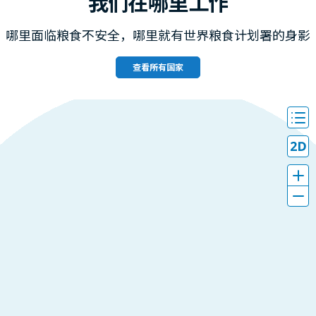
我们在哪里工作
哪里面临粮食不安全，哪里就有世界粮食计划署的身影
查看所有国家