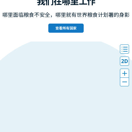
我们在哪里工作
哪里面临粮食不安全，哪里就有世界粮食计划署的身影
查看所有国家