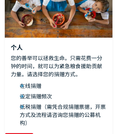
个人
您的善举可以拯救生命。只需花费一分
钟的时间，就可以为紧急粮食援助贡献
力量。请选择您的捐赠方式。
在线捐赠
设定捐赠频次
抵税捐赠（需凭合规捐赠票据，开票
方式及流程请咨询您捐赠的公募机
构）