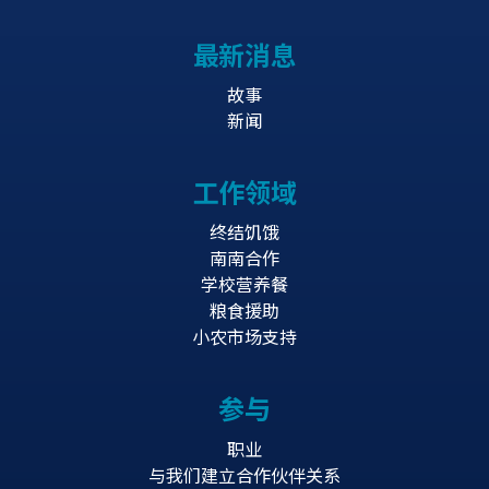
最新消息
故事
新闻
工作领域
终结饥饿
南南合作
学校营养餐
粮食援助
小农市场支持
参与
职业
与我们建立合作伙伴关系