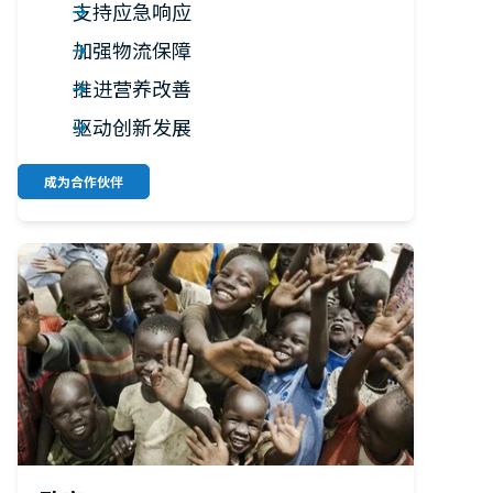
支持应急响应
加强物流保障
推进营养改善
驱动创新发展
成为合作伙伴