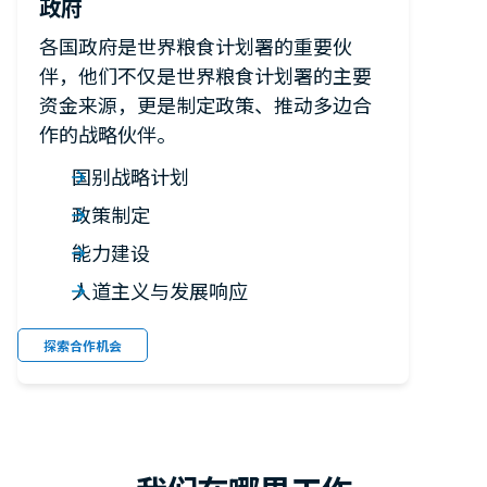
政府
各国政府是世界粮食计划署的重要伙
伴，他们不仅是世界粮食计划署的主要
资金来源，更是制定政策、推动多边合
作的战略伙伴。
国别战略计划
政策制定
能力建设
人道主义与发展响应
探索合作机会