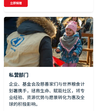
立即捐赠
私营部门
企业、基金会及慈善家们与世界粮食计
划署携手，拯救生命、赋能社区，将专
业经验、资源优势与愿景转化为惠及全
球的积极影响。