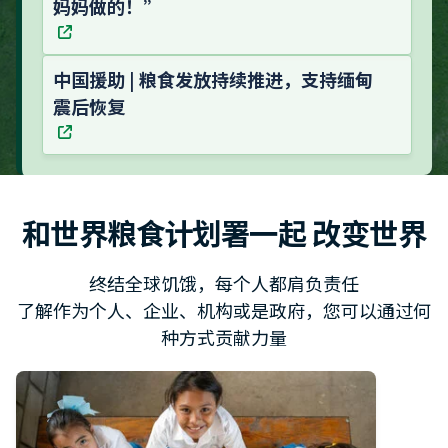
妈妈做的！”
中国援助 | 粮食发放持续推进，支持缅甸
震后恢复
和世界粮食计划署一起 改变世界
终结全球饥饿，每个人都肩负责任
了解作为个人、企业、机构或是政府，您可以通过何
种方式贡献力量