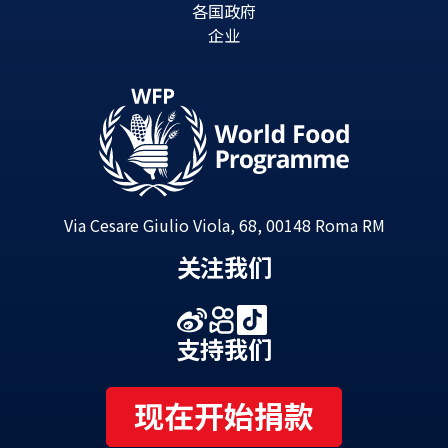
各国政府
企业
Via Cesare Giulio Viola, 68, 00148 Roma RM
关注我们
支持我们
现在开始捐款