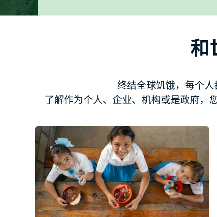
和
终结全球饥饿，每个人
了解作为个人、企业、机构或是政府，