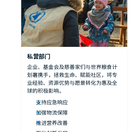
私营部门
企业、基金会及慈善家们与世界粮食计
划署携手，拯救生命、赋能社区，将专
业经验、资源优势与愿景转化为惠及全
球的积极影响。
支持应急响应
加强物流保障
推进营养改善