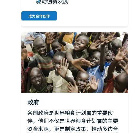
驱动创新发展
成为合作伙伴
政府
各国政府是世界粮食计划署的重要伙
伴，他们不仅是世界粮食计划署的主要
资金来源，更是制定政策、推动多边合