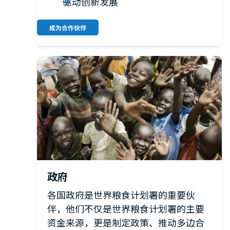
驱动创新发展
成为合作伙伴
政府
各国政府是世界粮食计划署的重要伙
伴，他们不仅是世界粮食计划署的主要
资金来源，更是制定政策、推动多边合