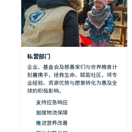
私营部门
企业、基金会及慈善家们与世界粮食计
划署携手，拯救生命、赋能社区，将专
业经验、资源优势与愿景转化为惠及全
球的积极影响。
支持应急响应
加强物流保障
推进营养改善