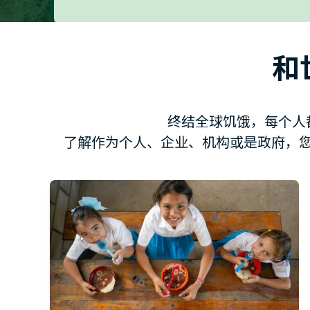
和
终结全球饥饿，每个人
了解作为个人、企业、机构或是政府，