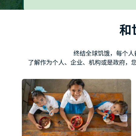
和
终结全球饥饿，每个人
了解作为个人、企业、机构或是政府，