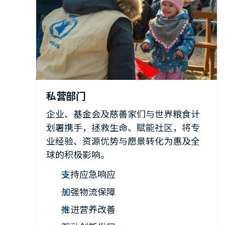
私营部门
企业、基金会及慈善家们与世界粮食计
划署携手，拯救生命、赋能社区，将专
业经验、资源优势与愿景转化为惠及全
球的积极影响。
支持应急响应
加强物流保障
推进营养改善