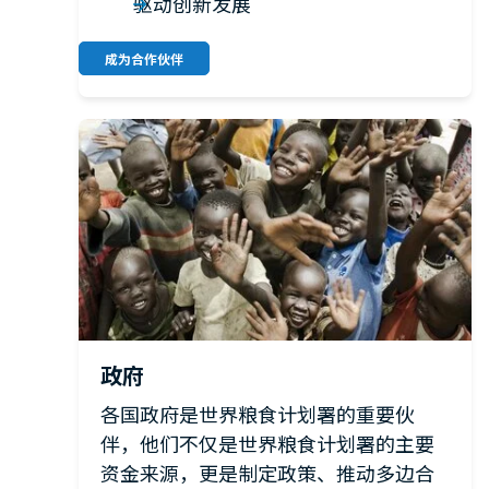
驱动创新发展
成为合作伙伴
政府
各国政府是世界粮食计划署的重要伙
伴，他们不仅是世界粮食计划署的主要
资金来源，更是制定政策、推动多边合