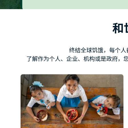
和
终结全球饥饿，每个人
了解作为个人、企业、机构或是政府，