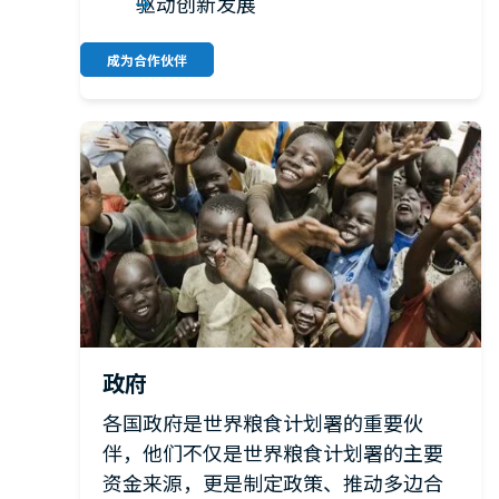
驱动创新发展
成为合作伙伴
政府
各国政府是世界粮食计划署的重要伙
伴，他们不仅是世界粮食计划署的主要
资金来源，更是制定政策、推动多边合