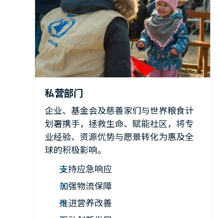
私营部门
企业、基金会及慈善家们与世界粮食计
划署携手，拯救生命、赋能社区，将专
业经验、资源优势与愿景转化为惠及全
球的积极影响。
支持应急响应
加强物流保障
推进营养改善